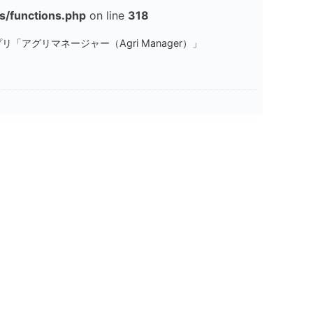
/functions.php
on line
318
「アグリマネージャー（Agri Manager）」