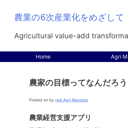
Skip
農業の6次産業化をめざして
to
content
Agricultural value-add transform
Home
Agri M
農家の目標ってなんだろう
Posted on
by
real Agri Manager
農業経営支援アプリ