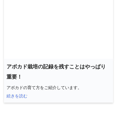
アボカド栽培の記録を残すことはやっぱり
重要！
アボカドの育て方をご紹介しています。
続きを読む