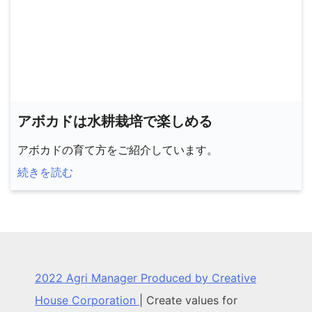
アボカドは水耕栽培で楽しめる
アボカドの育て方をご紹介しています。
続きを読む
2022 Agri Manager Produced by Creative
House Corporation
|
Create values for