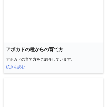
アボカドの種からの育て方
アボカドの育て方をご紹介しています。
続きを読む