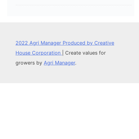
2022 Agri Manager Produced by Creative
House Corporation
|
Create values for
growers by
Agri Manager
.