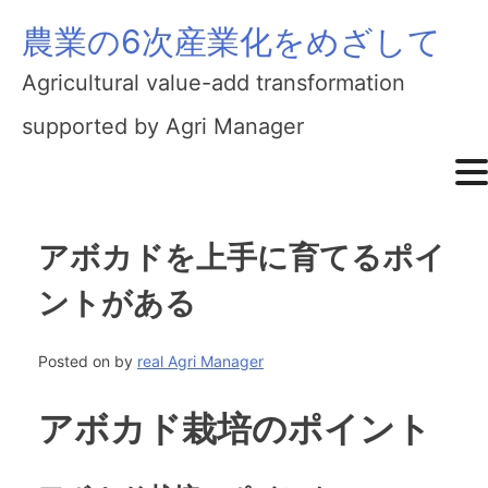
農業の6次産業化をめざして
Skip
to
Agricultural value-add transformation
content
supported by Agri Manager
アボカドを上手に育てるポイ
ントがある
Posted on
by
real Agri Manager
アボカド栽培のポイント