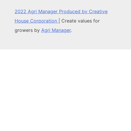
2022 Agri Manager Produced by Creative
House Corporation
|
Create values for
growers by
Agri Manager
.